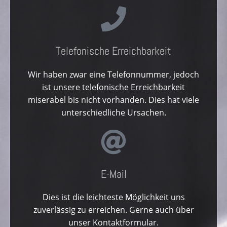
Telefonische Erreichbarkeit
Wir haben zwar eine Telefonnummer, jedoch
ist unsere telefonische Erreichbarkeit
miserabel bis nicht vorhanden. Dies hat viele
unterschiedliche Ursachen.
E-Mail
Dies ist die leichteste Möglichkeit uns
zuverlässig zu erreichen. Gerne auch über
unser Kontaktformular.