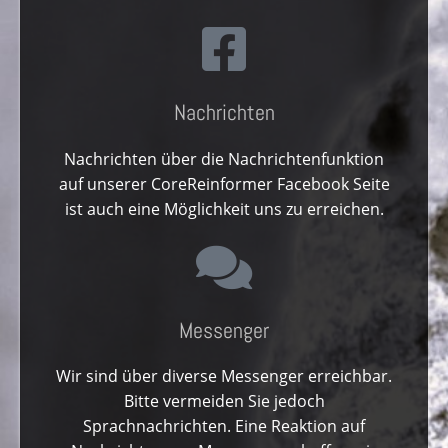
Nachrichten
Nachrichten über die Nachrichtenfunktion
auf unserer CoreReinformer Facebook Seite
ist auch eine Möglichkeit uns zu erreichen.
Messenger
Wir sind über diverse Messenger erreichbar.
Bitte vermeiden Sie jedoch
Sprachnachrichten. Eine Reaktion auf