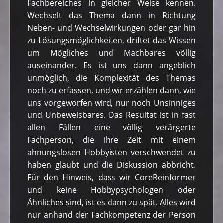
Fachbereiches in gleicher Weise kennen.
Wechselt das Thema dann in Richtung
Neben- und Wechselwirkungen oder gar hin
zu Lösungsmöglichkeiten, driftet das Wissen
um Mögliches und Machbares völlig
auseinander. Es ist uns dann angeblich
unmöglich, die Komplexität des Themas
noch zu erfassen, und wir erzählen dann, wie
uns vorgeworfen wird, nur noch Unsinniges
und Unbeweisbares. Das Resultat ist in fast
allen Fällen eine völlig verärgerte
Fachperson, die ihre Zeit mit einem
ahnungslosen Hobbyisten verschwendet zu
haben glaubt und die Diskussion abbricht.
Für den Hinweis, dass wir CoreReinformer
und keine Hobbypsychologen oder
Ähnliches sind, ist es dann zu spät. Alles wird
nur anhand der Fachkompetenz der Person