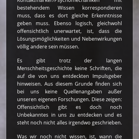
bestehendem Wissen korrespondieren
muss, dass es dort gleiche Erkenntnisse
geben muss. Ebenso logisch, gleichwohl
offensichtlich unerwartet, ist, dass die
Lösungsmöglichkeiten und Nebenwirkungen
völlig andere sein müssen.
Es gibt trotz der langen
Menschheitsgeschichte keine Schriften, die
auf die von uns entdeckten Impulsgeber
hinweisen. Aus diesem Grunde finden sich
bei uns keine Quellenangaben außer
unseren eigenen Forschungen. Diese zeigen:
Offensichtlich gibt es doch noch
Unbekanntes in uns zu entdecken und es
steht noch nicht alles irgendwo geschrieben.
Was wir noch nicht wissen, ist, wann die