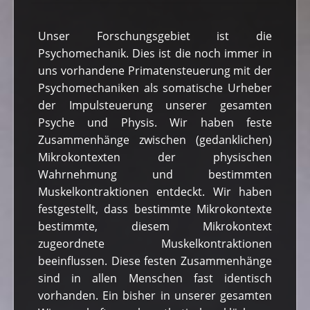
Unser Forschungsgebiet ist die
Psychomechanik. Dies ist die noch immer in
uns vorhandene Primatensteuerung mit der
Psychomechaniken als somatische Urheber
der Impulsteuerung unserer gesamten
Psyche und Physis. Wir haben feste
Zusammenhänge zwischen (gedanklichen)
Mikrokontexten der physischen
Wahrnehmung und bestimmten
Muskelkontraktionen entdeckt. Wir haben
festgestellt, dass bestimmte Mikrokontexte
bestimmte, diesem Mikrokontext
zugeordnete Muskelkontraktionen
beeinflussen. Diese festen Zusammenhänge
sind in allen Menschen fast identisch
vorhanden. Ein bisher in unserer gesamten