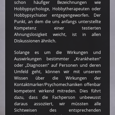
schon häufiger Bezeichnungen wie
Hobbypsychologe, Hobbytherapeuten oder
Hobbypsychiater entgegengeworfen. Der
Punkt, an dem die uns anfangs unterstellte
Kompetenz einer testierten
Ahnungslosigkeit weicht, ist in allen
Diskussionen ähnlich.
Solange es um die Wirkungen und
Auswirkungen bestimmter „Krankheiten“
oder „Diagnosen“ auf Personen und deren
Umfeld geht, können wir mit unserem
Wissen über die Wirkungen der
Kontaktmarker/Psychomechaniken offenbar
kompetent wirkend mitreden. Dies führt
dazu, dass die Fachperson unbewusst
daraus assoziiert, wir müssten alle
Sichtweisen des entsprechenden