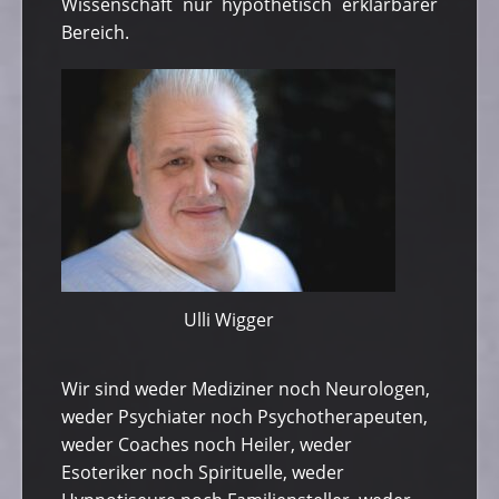
Wissenschaft nur hypothetisch erklärbarer
Bereich.
Ulli Wigger
Wir sind weder Mediziner noch Neurologen,
weder Psychiater noch Psychotherapeuten,
weder Coaches noch Heiler, weder
Esoteriker noch Spirituelle, weder