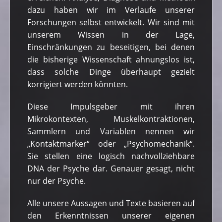
dazu haben wir im Verlaufe unserer
Forschungen selbst entwickelt. Wir sind mit
unserem Wissen in der Lage,
Einschränkungen zu beseitigen, bei denen
die bisherige Wissenschaft ahnungslos ist,
dass solche Dinge überhaupt gezielt
korrigiert werden könnten.
Diese Impulsgeber mit ihren
Mikrokontexten, Muskelkontraktionen,
Sammlern und Variablen nennen wir
„Kontaktmarker“ oder „Psychomechanik“.
Sie stellen eine logisch nachvollziehbare
DNA der Psyche dar. Genauer gesagt, nicht
nur der Psyche.
Alle unsere Aussagen und Texte basieren auf
den Erkenntnissen unserer eigenen