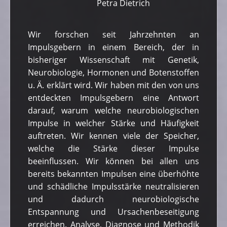
Petra Dietrich
Wir forschen seit Jahrzehnten an
Impulsgebern in einem Bereich, der in
bisheriger Wissenschaft mit Genetik,
Neurobiologie, Hormonen und Botenstoffen
u. Ä. erklärt wird. Wir haben mit den von uns
entdeckten Impulsgebern eine Antwort
darauf, warum welche neurobiologischen
Impulse in welcher Stärke und Häufigkeit
auftreten. Wir kennen viele der Speicher,
welche die Stärke dieser Impulse
beeinflussen. Wir können bei allen uns
bereits bekannten Impulsen eine überhöhte
und schädliche Impulsstärke neutralisieren
und dadurch neurobiologische
Entspannung und Ursachenbeseitigung
erreichen. Analyse, Diagnose und Methodik