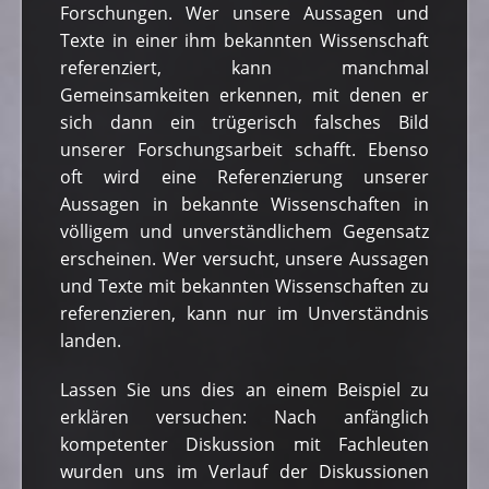
Forschungen. Wer unsere Aussagen und
Texte in einer ihm bekannten Wissenschaft
referenziert, kann manchmal
Gemeinsamkeiten erkennen, mit denen er
sich dann ein trügerisch falsches Bild
unserer Forschungsarbeit schafft. Ebenso
oft wird eine Referenzierung unserer
Aussagen in bekannte Wissenschaften in
völligem und unverständlichem Gegensatz
erscheinen. Wer versucht, unsere Aussagen
und Texte mit bekannten Wissenschaften zu
referenzieren, kann nur im Unverständnis
landen.
Lassen Sie uns dies an einem Beispiel zu
erklären versuchen: Nach anfänglich
kompetenter Diskussion mit Fachleuten
wurden uns im Verlauf der Diskussionen