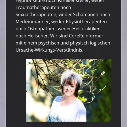
Hypnotiseure noch Familiensteller, weder
Traumatherapeuten noch
Sexualtherapeuten, weder Schamanen noch
Medizinmänner, weder Physiotherapeuten
noch Osteopathen, weder Heilpraktiker
noch Hellseher. Wir sind CoreReinformer
mit einem psychisch und physisch logischen
Ursache-Wirkungs-Verständnis.