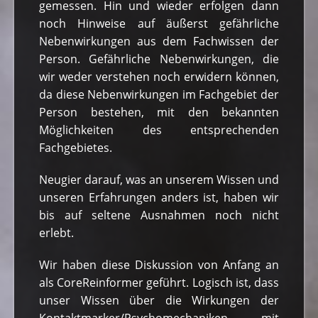
gemessen. Hin und wieder erfolgen dann
noch Hinweise auf äußerst gefährliche
Nebenwirkungen aus dem Fachwissen der
Person. Gefährliche Nebenwirkungen, die
wir weder verstehen noch erwidern können,
da diese Nebenwirkungen im Fachgebiet der
Person bestehen, mit den bekannten
Möglichkeiten des entsprechenden
Fachgebietes.
Neugier darauf, was an unserem Wissen und
unseren Erfahrungen anders ist, haben wir
bis auf seltene Ausnahmen noch nicht
erlebt.
Wir haben diese Diskussion von Anfang an
als CoreReinformer geführt. Logisch ist, dass
unser Wissen über die Wirkungen der
Kontaktmarker/Psychomechaniken mit