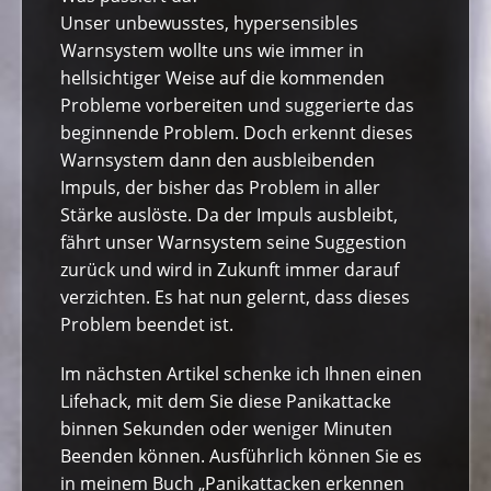
Unser unbewusstes, hypersensibles
Warnsystem wollte uns wie immer in
hellsichtiger Weise auf die kommenden
Probleme vorbereiten und suggerierte das
beginnende Problem. Doch erkennt dieses
Warnsystem dann den ausbleibenden
Impuls, der bisher das Problem in aller
Stärke auslöste. Da der Impuls ausbleibt,
fährt unser Warnsystem seine Suggestion
zurück und wird in Zukunft immer darauf
verzichten. Es hat nun gelernt, dass dieses
Problem beendet ist.
Im nächsten Artikel schenke ich Ihnen einen
Lifehack, mit dem Sie diese Panikattacke
binnen Sekunden oder weniger Minuten
Beenden können. Ausführlich können Sie es
in meinem Buch „Panikattacken erkennen