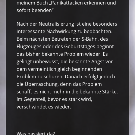
meinem Buch „Panikattacken erkennen und
sofort beenden“
Nach der Neutralisierung ist eine besonders
interessante Nachwirkung zu beobachten.
Beim nächsten Betreten der S-Bahn, des
Flugzeuges oder des Geburtstages beginnt
das bisher bekannte Problem wieder. Es
gelingt unbewusst, die bekannte Angst vor
dem vermeintlich gleich beginnenden
Problem zu schüren. Danach erfolgt jedoch
die Überraschung, denn das Problem
schafft es nicht mehr in die bekannte Stärke.
Im Gegenteil, bevor es stark wird,
verschwindet es wieder.
Was passiert da?