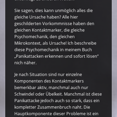
Sie sagen, dies kann unmöglich alles die
gleiche Ursache haben? Alle hier
geschilderten Vorkommnisse haben den
gleichen Kontaktmarker, die gleiche
Psychomechanik, den gleichen
Mikrokontext, als Ursache! Ich beschreibe
diese Psychomechanik in meinem Buch
„Panikattacken erkennen und sofort lösen“
nich näher.
Je nach Situation sind nur einzelne
Komponenten des Kontaktmarkers
bemerkbar aktiv, manchmal auch nur
Schwindel oder Übelkeit. Manchmal ist diese
Panikattacke jedoch auch so stark, dass ein
kompletter Zusammenbruch naht. Die
Hauptkomponente dieser Probleme ist ein