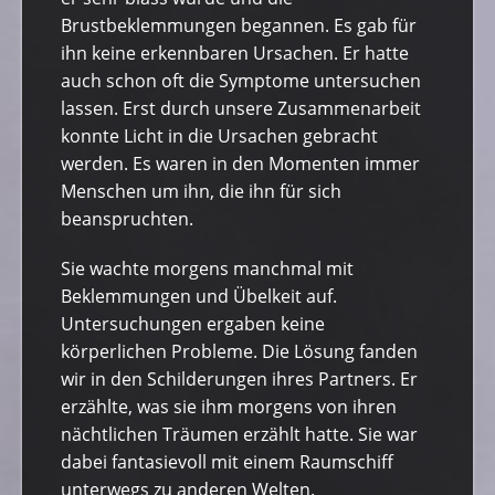
Brustbeklemmungen begannen. Es gab für
ihn keine erkennbaren Ursachen. Er hatte
auch schon oft die Symptome untersuchen
lassen. Erst durch unsere Zusammenarbeit
konnte Licht in die Ursachen gebracht
werden. Es waren in den Momenten immer
Menschen um ihn, die ihn für sich
beanspruchten.
Sie wachte morgens manchmal mit
Beklemmungen und Übelkeit auf.
Untersuchungen ergaben keine
körperlichen Probleme. Die Lösung fanden
wir in den Schilderungen ihres Partners. Er
erzählte, was sie ihm morgens von ihren
nächtlichen Träumen erzählt hatte. Sie war
dabei fantasievoll mit einem Raumschiff
unterwegs zu anderen Welten.