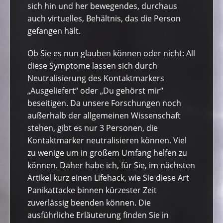
sich hin und her bewegendes, durchaus
auch virtuelles, Behältnis, das die Person
gefangen hält.
Ob Sie es nun glauben können oder nicht: All
diese Symptome lassen sich durch
Neutralisierung des Kontaktmarkers
„Ausgeliefert“ oder „Du gehörst mir“
beseitigen. Da unsere Forschungen noch
außerhalb der allgemeinen Wissenschaft
stehen, gibt es nur 3 Personen, die
Kontaktmarker neutralisieren können. Viel
zu wenige um in großem Umfang helfen zu
können. Daher habe ich, für Sie, im nächsten
Artikel kurz einen Lifehack, wie Sie diese Art
Panikattacke binnen kürzester Zeit
zuverlässig beenden können. Die
ausführliche Erläuterung finden Sie in